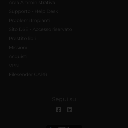
Area Amministrativa
Supporto - Help Desk
Problemi Impianti
Sito DSE - Accesso riservato
Prestito libri
Missioni
Acquisti
VPN
Filesender GARR
Segui su