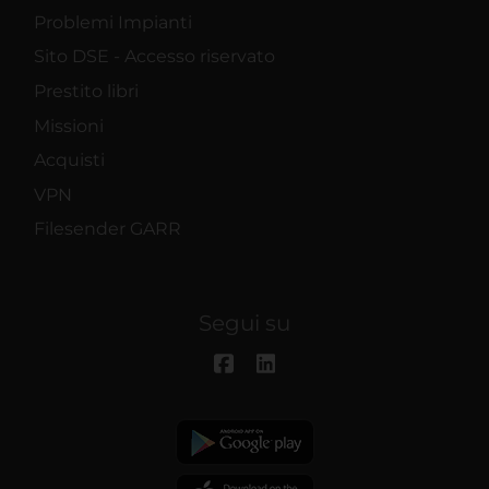
Problemi Impianti
Sito DSE - Accesso riservato
Prestito libri
Missioni
Acquisti
VPN
Filesender GARR
Segui su