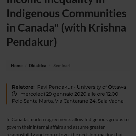
Indigenous Communities
in Canada" (with Krishna
Pendakur)
Home
Didattica
Seminari
Relatore:
Ravi Pendakur - University of Ottawa
mercoledì 29 gennaio 2020 alle ore 12.00
Polo Santa Marta, Via Cantarane 24, Sala Vaona
In Canada, modern agreements allow Indigenous groups to
govern their internal affairs and assume greater
responsibility and control over the decision-making that