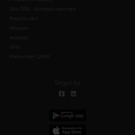
Sito DSE - Accesso riservato
Prestito libri
Missioni
Acquisti
VPN
Filesender GARR
Segui su