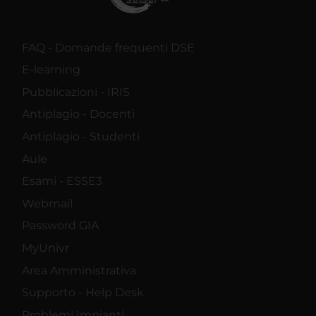
FAQ - Domande frequenti DSE
E-learning
Pubblicazioni - IRIS
Antiplagio - Docenti
Antiplagio - Studenti
Aule
Esami - ESSE3
Webmail
Password GIA
MyUnivr
Area Amministrativa
Supporto - Help Desk
Problemi Impianti