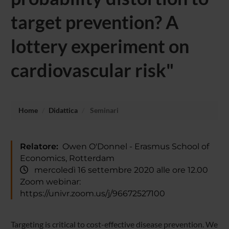
target prevention? A
lottery experiment on
cardiovascular risk"
Home
Didattica
Seminari
Relatore:
Owen O'Donnel - Erasmus School of
Economics, Rotterdam
mercoledì 16 settembre 2020 alle ore 12.00
Zoom webinar:
https://univr.zoom.us/j/96672527100
Targeting is critical to cost-effective disease prevention. We