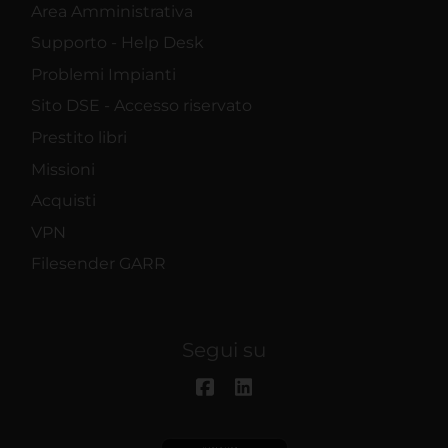
Area Amministrativa
Supporto - Help Desk
Problemi Impianti
Sito DSE - Accesso riservato
Prestito libri
Missioni
Acquisti
VPN
Filesender GARR
Segui su