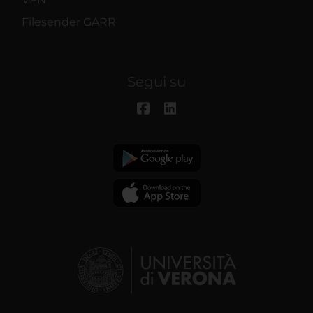
Filesender GARR
Segui su