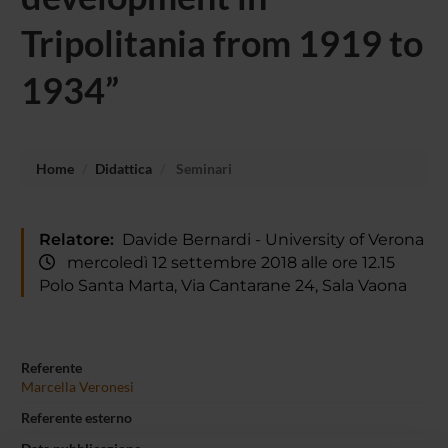
Tripolitania from 1919 to
1934”
Home
Didattica
Seminari
Relatore:
Davide Bernardi - University of Verona
mercoledì 12 settembre 2018 alle ore 12.15
Polo Santa Marta, Via Cantarane 24, Sala Vaona
Referente
Marcella Veronesi
Referente esterno