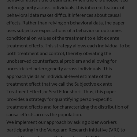
heterogeneity across individuals, this inherent feature of
behavioral data makes difficult inferences about causal
effects. Rather than relying on behavioral data, the paper
uses subjective expectations of a behavior or outcomes
conditional on values of the treatment to elicit ex ante
treatment effects. This strategy allows each individual to be
both treatment and control, thereby obviating the
unobserved counterfactual problem and allowing for
unrestricted heterogeneity across individuals. This
approach yields an individual-level estimate of the
treatment effect that we call the Subjective ex ante
Treatment Effect, or SeaTE for short. Thus, this paper
provides a strategy for quantifying person-specific
treatment effects and for characterizing the distribution of
causal effects across the population.
We implement our approach by asking older workers
participating in the Vanguard Research Initiative (VRI) to