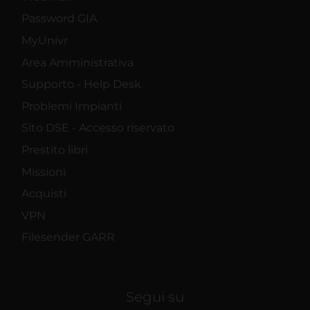
Password GIA
MyUnivr
Area Amministrativa
Supporto - Help Desk
Problemi Impianti
Sito DSE - Accesso riservato
Prestito libri
Missioni
Acquisti
VPN
Filesender GARR
Segui su