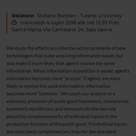
Relatore:
Stefano Barbieri - Tulane University
mercoledì 4 luglio 2018 alle ore 12.30 Polo
Santa Marta, Via Cantarane 24, Sala Vaona
We study the effects on collective action problems of new
technologies that make acquiring information easier, but
also make it more likely that agents receive the same
information. When information acquisition is easier, agent’s
information becomes more “precise.” If agents are more
likely to receive the same information, information
becomes more “common.” We couch our analysis in a
voluntary provision of public good framework, characterize
symmetric equilibrium, and demonstrate the key role
played by complementarity of individual inputs in the
production function of the public good. If individual inputs
are more (less) complementary than for the standard