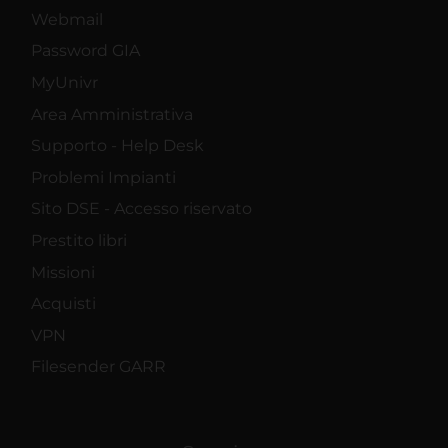
Webmail
Password GIA
MyUnivr
Area Amministrativa
Supporto - Help Desk
Problemi Impianti
Sito DSE - Accesso riservato
Prestito libri
Missioni
Acquisti
VPN
Filesender GARR