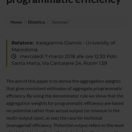
Home
Didattica
Seminari
Relatore:
Karagiannis Giannis - University of
Macedonia
mercoledì 7 marzo 2018 alle ore 12.30 Polo
Santa Marta, Via Cantarane 24, Room 1.59
The aim of this paper is to derive the aggregation weights
that give consistent estimates of aggregate programmatic
efficiency. By using the denominator rule we show that the
aggregation weights for programmatic efficiency are based
on potential rather than actual output (or revenue in the
multi-output case), as was the case for technical
(managerial) efficiency. Potential output refers to the level