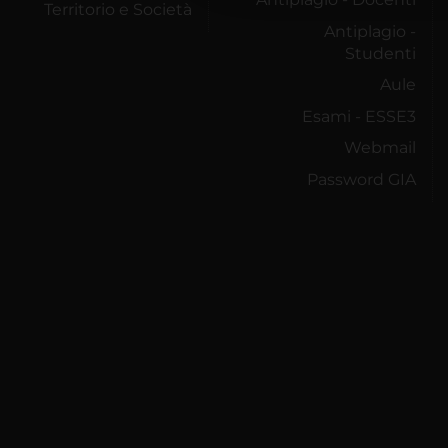
Territorio e Società
Antiplagio -
Studenti
Aule
Esami - ESSE3
Webmail
Password GIA