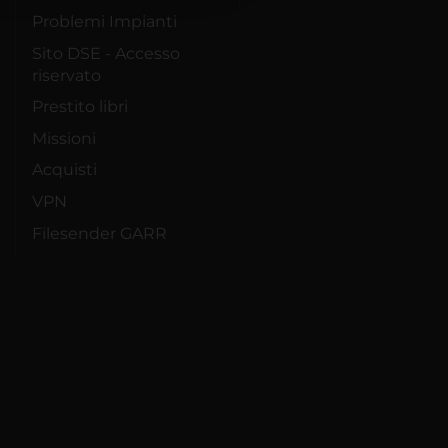
Problemi Impianti
Sito DSE - Accesso
riservato
Prestito libri
Missioni
Acquisti
VPN
Filesender GARR