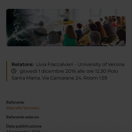
Relatore:
Livia Fraccalvieri - University of Verona
giovedì 1 dicembre 2016 alle ore 12.30 Polo
Santa Marta, Via Cantarane 24, Room 1.59
Referente
Marcella Veronesi
Referente esterno
Data pubblicazione
14 novembre 2016