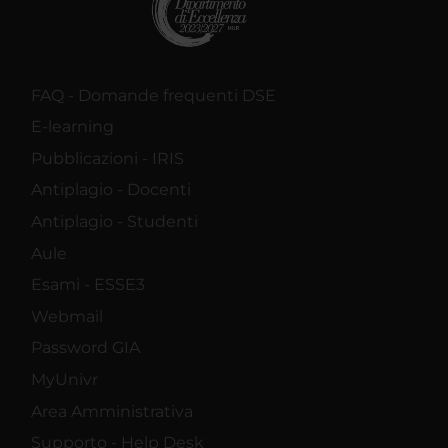
FAQ - Domande frequenti DSE
E-learning
Pubblicazioni - IRIS
Antiplagio - Docenti
Antiplagio - Studenti
Aule
Esami - ESSE3
Webmail
Password GIA
MyUnivr
Area Amministrativa
Supporto - Help Desk