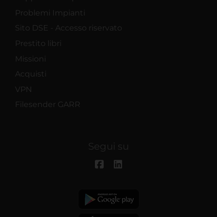
Problemi Impianti
Sito DSE - Accesso riservato
Prestito libri
Missioni
Acquisti
VPN
Filesender GARR
Segui su