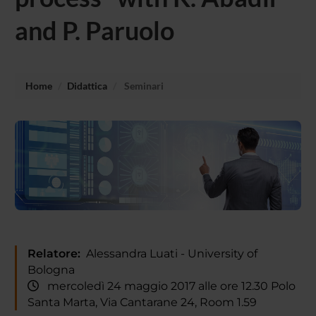
and P. Paruolo
Home
Didattica
Seminari
Relatore:
Alessandra Luati - University of
Bologna
mercoledì 24 maggio 2017 alle ore 12.30 Polo
Santa Marta, Via Cantarane 24, Room 1.59