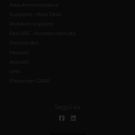
Area Amministrativa
Supporto - Help Desk
Problemi Impianti
Sito DSE - Accesso riservato
Prestito libri
Missioni
Acquisti
VPN
Filesender GARR
Segui su