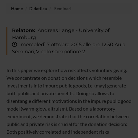
Home
Didattica
Seminari
Relatore:
Andreas Lange - University of
Hamburg
mercoledì 7 ottobre 2015 alle ore 12.30 Aula
Seminari, Vicolo Campofiore 2
In this paper we explore how risk affects voluntary giving.
We concentrate on donation decisions which resemble
investments into impure public goods, i.e. (may) generate
both public and private benefits. Doing so allows to
disentangle different motivations in the impure public good
model (warm-glow, altruism). Based on a laboratory
experiment, we demonstrate that the correlation between
public and private risk is crucial for the donation decision:
Both positively correlated and independent risks