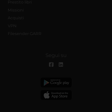
Prestito libri
Missioni
Acquisti
VPN
Filesender GARR
Segui su