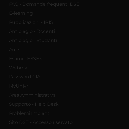
FAQ - Domande frequenti DSE
E-learning
Pubblicazioni - IRIS
Antiplagio - Docenti
Antiplagio - Studenti
Aule
Esami - ESSE3
Webmail
Password GIA
MyUnivr
Area Amministrativa
Supporto - Help Desk
Problemi Impianti
Sito DSE - Accesso riservato