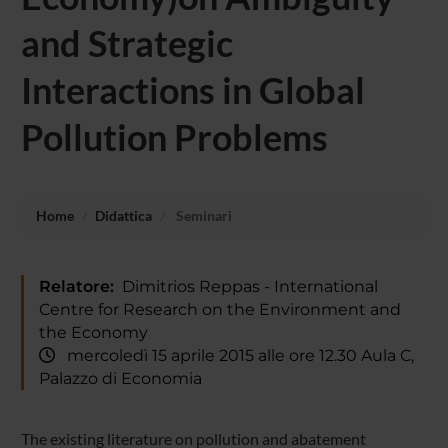
and Strategic
Interactions in Global
Pollution Problems
Home
Didattica
Seminari
Relatore:
Dimitrios Reppas - International
Centre for Research on the Environment and
the Economy
mercoledì 15 aprile 2015 alle ore 12.30 Aula C,
Palazzo di Economia
The existing literature on pollution and abatement