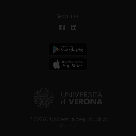
Segui su
© 2026 | Università degli studi di
Verona