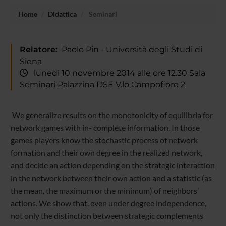
Home
Didattica
Seminari
Relatore:
Paolo Pin - Università degli Studi di
Siena
lunedì 10 novembre 2014 alle ore 12.30 Sala
Seminari Palazzina DSE V.lo Campofiore 2
We generalize results on the monotonicity of equilibria for
network games with in- complete information. In those
games players know the stochastic process of network
formation and their own degree in the realized network,
and decide an action depending on the strategic interaction
in the network between their own action and a statistic (as
the mean, the maximum or the minimum) of neighbors’
actions. We show that, even under degree independence,
not only the distinction between
strategic complements