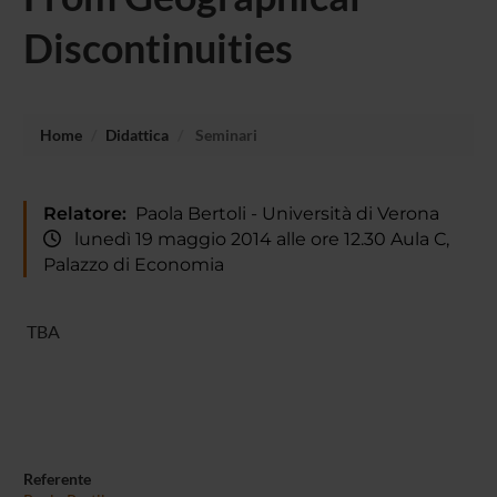
Discontinuities
Home
Didattica
Seminari
Relatore:
Paola Bertoli - Università di Verona
lunedì 19 maggio 2014 alle ore 12.30 Aula C,
Palazzo di Economia
TBA
Referente