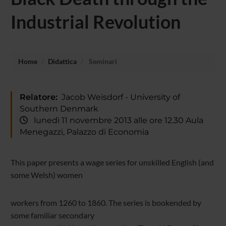
Industrial Revolution
Home
Didattica
Seminari
Relatore:
Jacob Weisdorf - University of
Southern Denmark
lunedì 11 novembre 2013 alle ore 12.30 Aula
Menegazzi, Palazzo di Economia
This paper presents a wage series for unskilled English (and
some Welsh) women
workers from 1260 to 1860. The series is bookended by
some familiar secondary