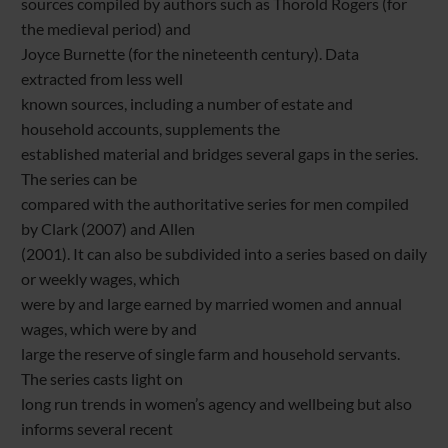
sources compiled by authors such as Thorold Rogers (for
the medieval period) and
Joyce Burnette (for the nineteenth century). Data
extracted from less well
known sources, including a number of estate and
household accounts, supplements the
established material and bridges several gaps in the series.
The series can be
compared with the authoritative series for men compiled
by Clark (2007) and Allen
(2001). It can also be subdivided into a series based on daily
or weekly wages, which
were by and large earned by married women and annual
wages, which were by and
large the reserve of single farm and household servants.
The series casts light on
long run trends in women’s agency and wellbeing but also
informs several recent