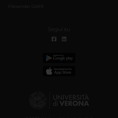
Filesender GARR
Segui su