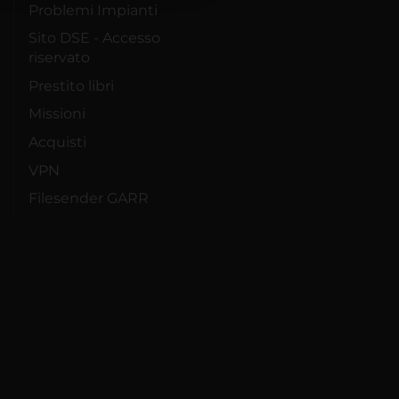
Problemi Impianti
Sito DSE - Accesso
riservato
Prestito libri
Missioni
Acquisti
VPN
Filesender GARR