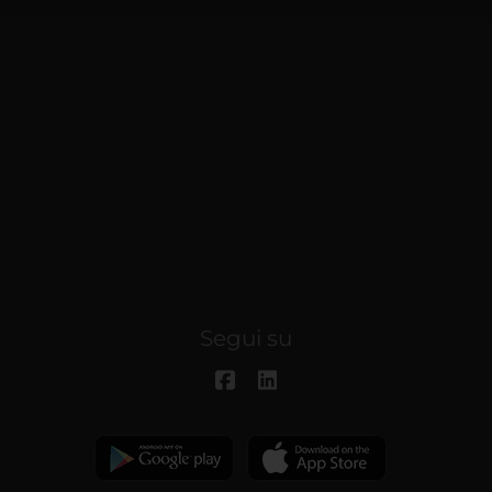
Segui su