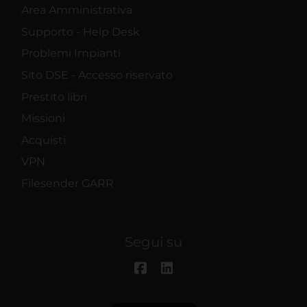
Area Amministrativa
Supporto - Help Desk
Problemi Impianti
Sito DSE - Accesso riservato
Prestito libri
Missioni
Acquisti
VPN
Filesender GARR
Segui su