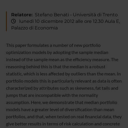
Relatore:
Stefano Benati - Università di Trento
lunedì 10 dicembre 2012 alle ore 12.30 Aula E,
Palazzo di Economia
This paper formulates a number of new portfolio
optimization models by adopting the sample median
instead of the sample mean as the efficiency measure. The
reasoning behind this is that the median is a robust
statistic, which is less affected by outliers than the mean. In
portfolio models this is particularly relevant as data is often
characterized by attributes such as skewness, fat tails and
jumps that are incompatible with the normality
assumption. Here, we demonstrate that median portfolio
models have a greater level of diversification than mean
portfolios, and that, when tested on real financial data, they
give better results in terms of risk calculation and concrete