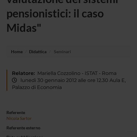
pensionistici: il caso
Midas"
Home
Didattica
Seminari
Relatore:
Mariella Cozzolino - ISTAT - Roma
lunedì 30 gennaio 2012 alle ore 12.30 Aula E,
Palazzo di Economia
Referente
Nicola Sartor
Referente esterno