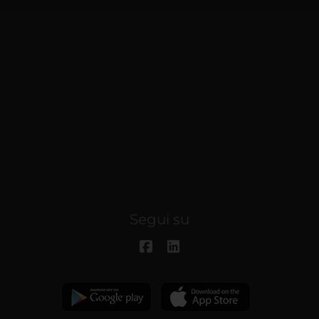
Segui su