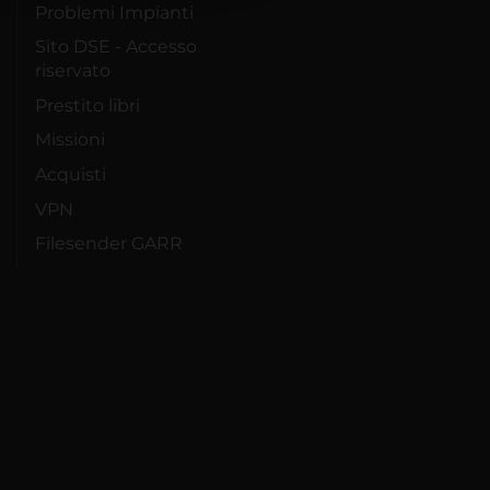
Problemi Impianti
Sito DSE - Accesso
riservato
Prestito libri
Missioni
Acquisti
VPN
Filesender GARR