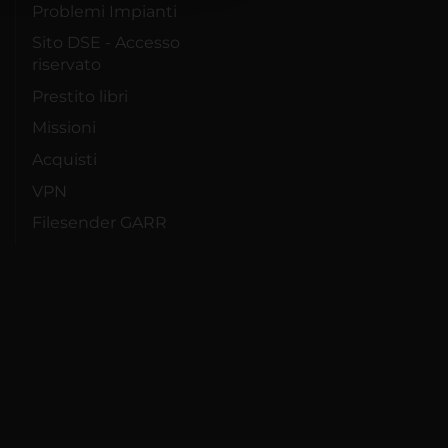
Problemi Impianti
Sito DSE - Accesso
riservato
Prestito libri
Missioni
Acquisti
VPN
Filesender GARR