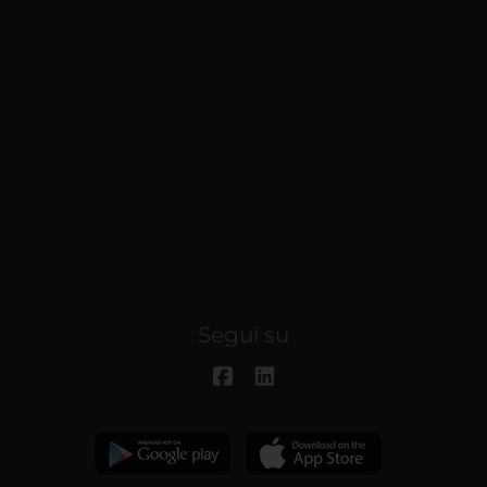
Segui su