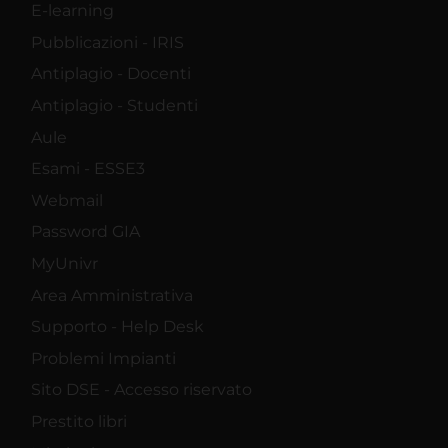
E-learning
Pubblicazioni - IRIS
Antiplagio - Docenti
Antiplagio - Studenti
Aule
Esami - ESSE3
Webmail
Password GIA
MyUnivr
Area Amministrativa
Supporto - Help Desk
Problemi Impianti
Sito DSE - Accesso riservato
Prestito libri