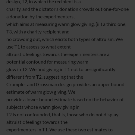
design, T2, in which the recipient is a
charity, and the dictator’s donation crowds out one-for-one
a donation by the experimenters,
which aims at measuring warm glow giving, (iii) a third one,
T3, with a charity recipient and
no crowding out, which elicits both types of altruism. We
use T1 to assess to what extent
altruistic feelings towards the experimenters are a
potential confound for measuring warm
glow in T2. We find giving in T1 not to be significantly
different from T2, suggesting that the
Crumpler and Grossman design provides an upper bound
estimate of warm glow giving. We
provide a lower bound estimate based on the behavior of
subjects whose warm glow giving in
T2 is not confounded, that is, those who do not display
altruistic feelings towards the
experimenters in T1. We use these two estimates to