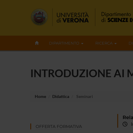
DIPARTIMENTO
RICERCA
D
INTRODUZIONE AI 
Home
Didattica
Seminari
Rela
lu
OFFERTA FORMATIVA