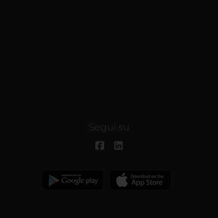
Segui su