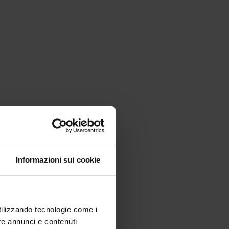
Informazioni sui cookie
utilizzando tecnologie come i
re annunci e contenuti