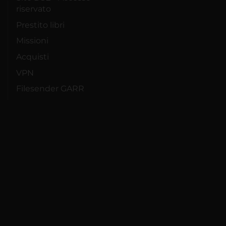
riservato
Prestito libri
Missioni
Acquisti
VPN
Filesender GARR