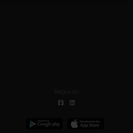
Segui su