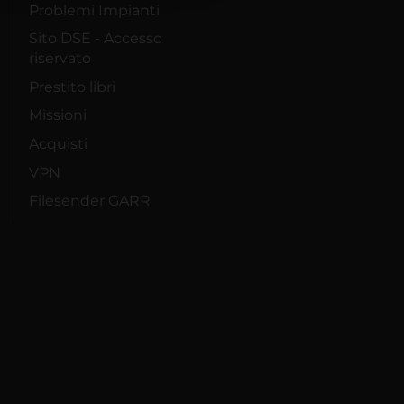
Problemi Impianti
Sito DSE - Accesso
riservato
Prestito libri
Missioni
Acquisti
VPN
Filesender GARR