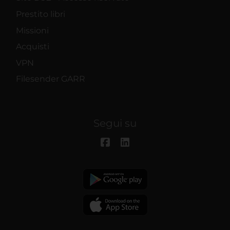
Prestito libri
Missioni
Acquisti
VPN
Filesender GARR
Segui su