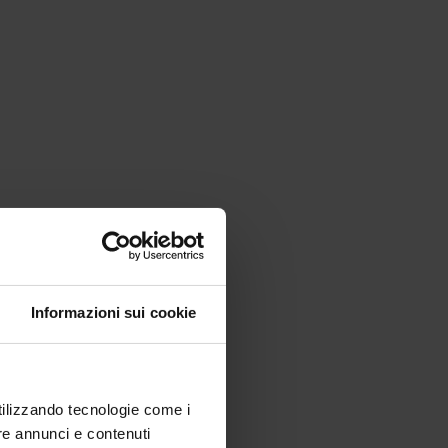
Informazioni sui cookie
utilizzando tecnologie come i
re annunci e contenuti