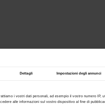
Dettagli
Impostazioni degli annunci
rattiamo i vostri dati personali, ad esempio il vostro numero IP, 
dere alle informazioni sul vostro dispositivo al fine di pubblica