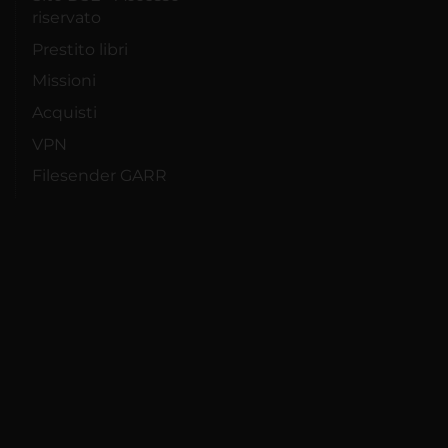
riservato
Prestito libri
Missioni
Acquisti
VPN
Filesender GARR