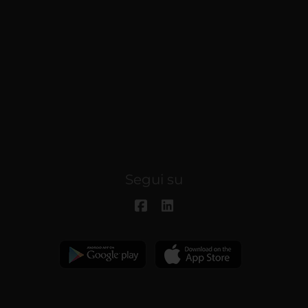
Segui su