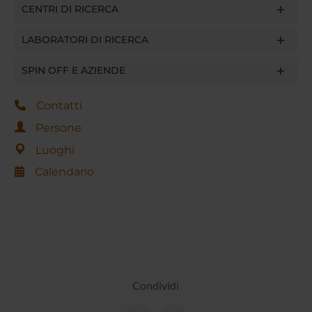
CENTRI DI RICERCA
LABORATORI DI RICERCA
SPIN OFF E AZIENDE
Contatti
Persone
Luoghi
Calendario
Condividi