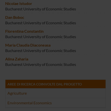
Nicolae Istudor
Bucharest University of Economic Studies
Dan Boboc
Bucharest University of Economic Studies
Florentina Constantin
Bucharest University of Economic Studies
Maria Claudia Diaconeasa
Bucharest University of Economic Studies
Alina Zaharia
Bucharest University of Economic Studies
AREE DI RICERCA COINVOLTE DAL PROGETTO
Agriculture
Environmental Economics