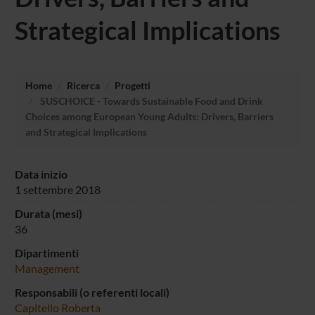
Strategical Implications
Home
Ricerca
Progetti
SUSCHOICE - Towards Sustainable Food and Drink
Choices among European Young Adults: Drivers, Barriers
and Strategical Implications
Data inizio
1 settembre 2018
Durata (mesi)
36
Dipartimenti
Management
Responsabili (o referenti locali)
Capitello Roberta