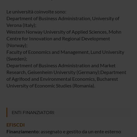
Le università coinvolte sono:
Department of Business Administration, University of
Verona (Italy);
Western Norway University of Applied Sciences, Mohn
Centre for Innovation and Regional Development
(Norway);
Faculty of Economics and Management, Lund University
(Sweden);
Department of Business Administration and Market
Research, Geisenheim University (Germany);Department
of Agrifood and Environmental Economics, Bucharest
University of Economic Studies (Romania).
ENTI FINANZIATORI:
EFISCDI
Finanziamento:
assegnato e gestito da un ente esterno