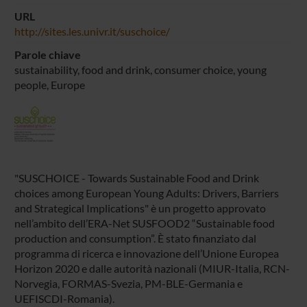
URL
http://sites.les.univr.it/suschoice/
Parole chiave
sustainability, food and drink, consumer choice, young
people, Europe
"SUSCHOICE - Towards Sustainable Food and Drink
choices among European Young Adults: Drivers, Barriers
and Strategical Implications" è un progetto approvato
nell’ambito dell’ERA-Net SUSFOOD2 “Sustainable food
production and consumption”. È stato finanziato dal
programma di ricerca e innovazione dell’Unione Europea
Horizon 2020 e dalle autorità nazionali (MIUR-Italia, RCN-
Norvegia, FORMAS-Svezia, PM-BLE-Germania e
UEFISCDI-Romania).