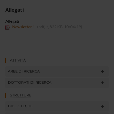
Allegati
Allegati
Newsletter 1
(pdf, it, 822 KB, 10/04/19)
ATTIVITÀ
AREE DI RICERCA
DOTTORATI DI RICERCA
STRUTTURE
BIBLIOTECHE