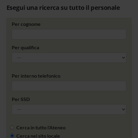
Esegui una ricerca su tutto il personale
Per cognome
Per qualifica
Per interno telefonico
Per SSD
Cerca in tutto l'Ateneo
Cerca nel sito locale