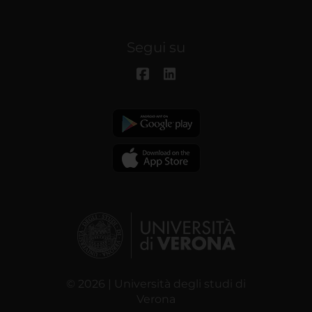
Segui su
© 2026 | Università degli studi di
Verona