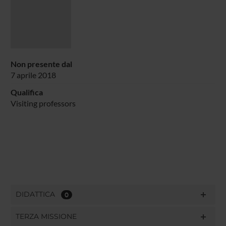
Non presente dal
7 aprile 2018
Qualifica
Visiting professors
DIDATTICA
0
TERZA MISSIONE