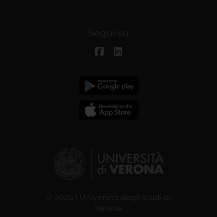
Segui su
© 2026 | Università degli studi di
Verona