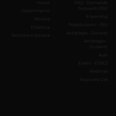
Home
FAQ - Domande
frequenti DSE
Dipartimento
E-learning
Ricerca
Pubblicazioni - IRIS
Didattica
Antiplagio - Docenti
Territorio e Società
Antiplagio -
Studenti
Aule
Esami - ESSE3
Webmail
Password GIA