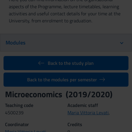
aspects of the Programme, lecture timetables, learning
activities and useful contact details for your time at the
University, from enrolment to graduation.
Modules
Back to the study plan
Back to the modules per semester
Microeconomics (2019/2020)
Teaching code
Academic staff
4S00239
Maria Vittoria Levati
,
Coordinator
Credits
Maria Vittoria Levati
9