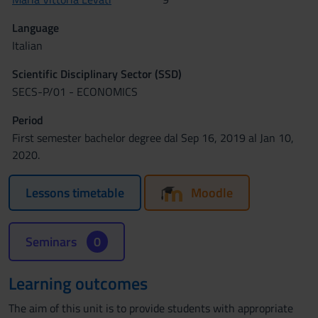
Language
Italian
Scientific Disciplinary Sector (SSD)
SECS-P/01 - ECONOMICS
Period
First semester bachelor degree dal Sep 16, 2019 al Jan 10,
2020.
Lessons timetable
Moodle
Seminars
0
Learning outcomes
The aim of this unit is to provide students with appropriate