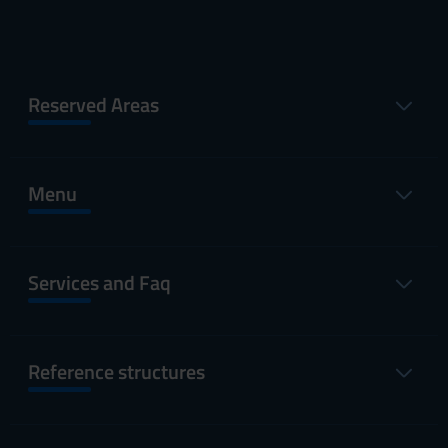
Reserved Areas
Menu
Services and Faq
Reference structures