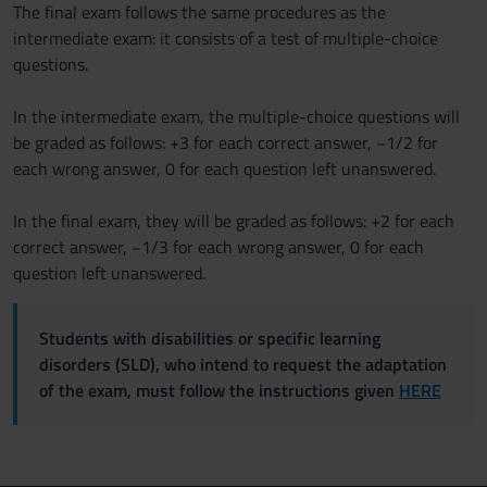
The final exam follows the same procedures as the
intermediate exam: it consists of a test of multiple-choice
questions.
In the intermediate exam, the multiple-choice questions will
be graded as follows: +3 for each correct answer, −1/2 for
each wrong answer, 0 for each question left unanswered.
In the final exam, they will be graded as follows: +2 for each
correct answer, −1/3 for each wrong answer, 0 for each
question left unanswered.
Students with disabilities or specific learning
disorders (SLD), who intend to request the adaptation
of the exam, must follow the instructions given
HERE