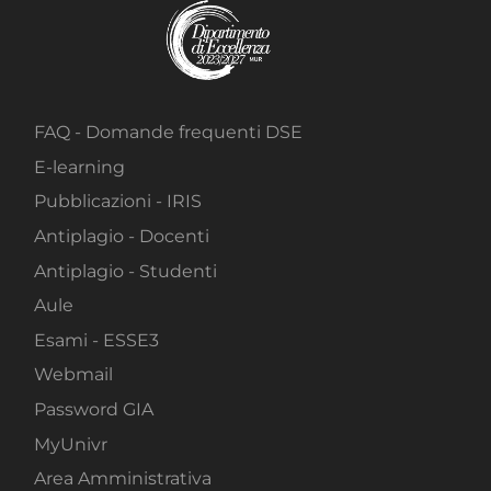
FAQ - Domande frequenti DSE
E-learning
Pubblicazioni - IRIS
Antiplagio - Docenti
Antiplagio - Studenti
Aule
Esami - ESSE3
Webmail
Password GIA
MyUnivr
Area Amministrativa