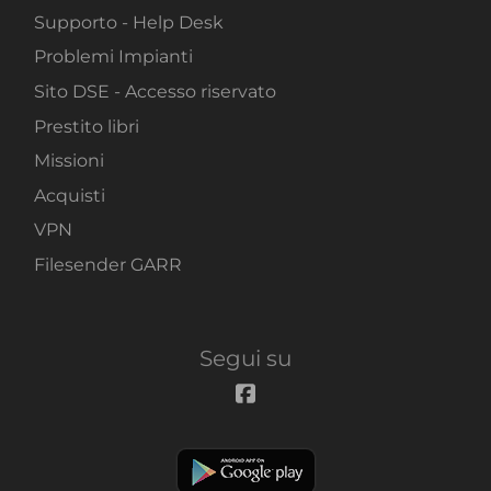
Supporto - Help Desk
Problemi Impianti
Sito DSE - Accesso riservato
Prestito libri
Missioni
Acquisti
VPN
Filesender GARR
Segui su