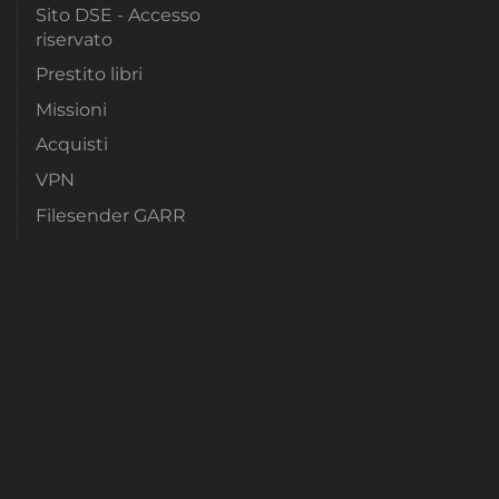
Sito DSE - Accesso
riservato
Prestito libri
Missioni
Acquisti
VPN
Filesender GARR