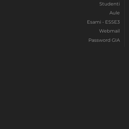
Studenti
Aule
Esami - ESSE3
Webmail
Password GIA