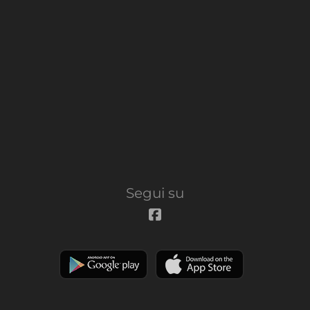
Segui su