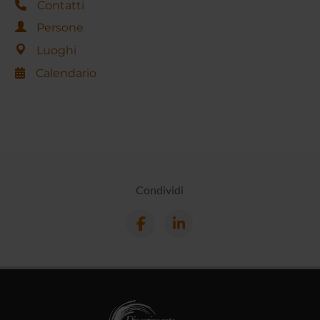
Contatti
Persone
Luoghi
Calendario
Condividi