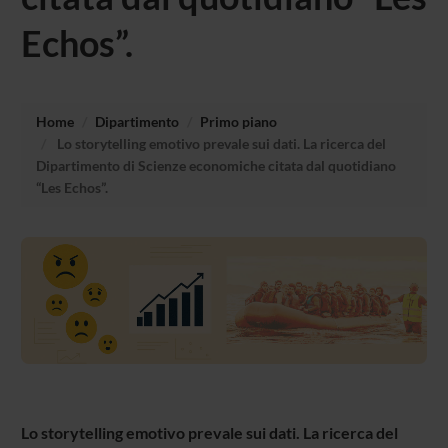
Echos”.
Home
Dipartimento
Primo piano
Lo storytelling emotivo prevale sui dati. La ricerca del
Dipartimento di Scienze economiche citata dal quotidiano
“Les Echos”.
Lo storytelling emotivo prevale sui dati. La ricerca del