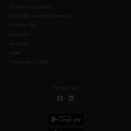
Problemi Impianti
Sito DSE - Accesso riservato
Prestito libri
Missioni
Acquisti
VPN
Filesender GARR
Segui su