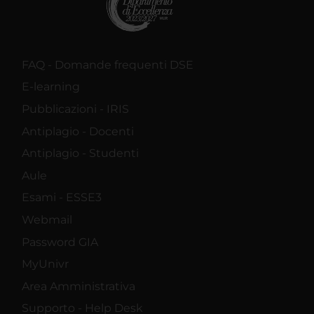
FAQ - Domande frequenti DSE
E-learning
Pubblicazioni - IRIS
Antiplagio - Docenti
Antiplagio - Studenti
Aule
Esami - ESSE3
Webmail
Password GIA
MyUnivr
Area Amministrativa
Supporto - Help Desk