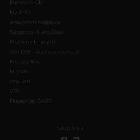
Password GIA
MyUnivr
Area Amministrativa
Supporto - Help Desk
Problemi Impianti
Sito DSE - Accesso riservato
Prestito libri
Missioni
Acquisti
VPN
Filesender GARR
Segui su