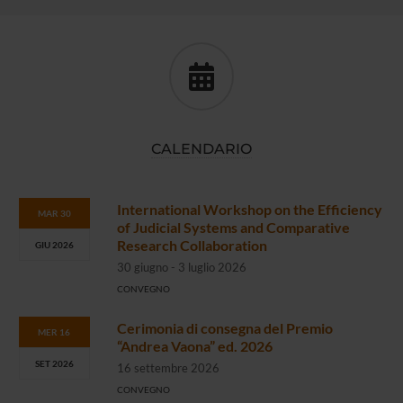
CALENDARIO
International Workshop on the Efficiency
MAR 30
of Judicial Systems and Comparative
Research Collaboration
GIU 2026
30 giugno - 3 luglio 2026
CONVEGNO
Cerimonia di consegna del Premio
MER 16
“Andrea Vaona” ed. 2026
SET 2026
16 settembre 2026
CONVEGNO