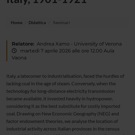
Home
Didattica
Seminari
Relatore:
Andrea Xamo - University of Verona
martedì 7 aprile 2026 alle ore 12.00 Aula
Vaona
Italy, a latecomer to industrialisation, faced the hurdles of
lacking coal in the age of steam. Conversely, when the
technology for long-distance electricity transmission
became available, it invested heavily in hydropower,
considering it as the best substitute for costly imported
coal. Drawing on New Economic Geography (NEG) and
factor endowment theories, we analyse the location of
industrial activity across Italian provinces in the census