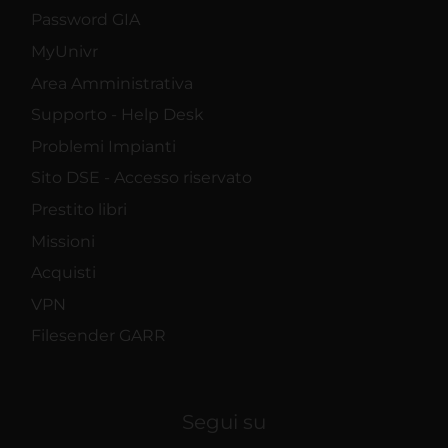
Password GIA
MyUnivr
Area Amministrativa
Supporto - Help Desk
Problemi Impianti
Sito DSE - Accesso riservato
Prestito libri
Missioni
Acquisti
VPN
Filesender GARR
Segui su