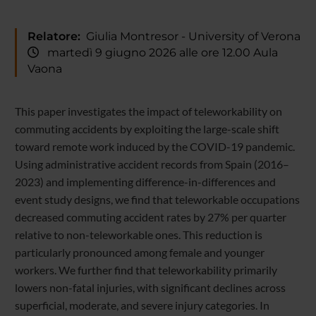
Relatore:
Giulia Montresor - University of Verona
martedì 9 giugno 2026 alle ore 12.00 Aula
Vaona
This paper investigates the impact of teleworkability on
commuting accidents by exploiting the large-scale shift
toward remote work induced by the COVID-19 pandemic.
Using administrative accident records from Spain (2016–
2023) and implementing difference-in-differences and
event study designs, we find that teleworkable occupations
decreased commuting accident rates by 27% per quarter
relative to non-teleworkable ones. This reduction is
particularly pronounced among female and younger
workers. We further find that teleworkability primarily
lowers non-fatal injuries, with significant declines across
superficial, moderate, and severe injury categories. In