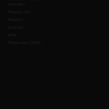
riservato
Prestito libri
Missioni
Acquisti
VPN
Filesender GARR