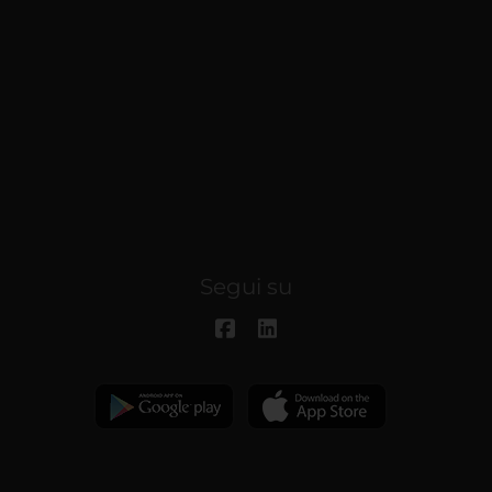
Segui su