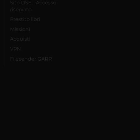
Sito DSE - Accesso
riservato
Prestito libri
Missioni
Acquisti
VPN
Filesender GARR