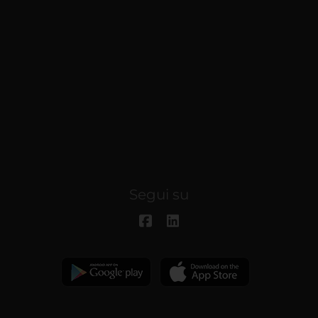
Segui su