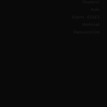
Studenti
Aule
Esami - ESSE3
Webmail
Password GIA