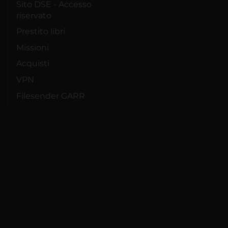
Sito DSE - Accesso
riservato
Prestito libri
Missioni
Acquisti
VPN
Filesender GARR