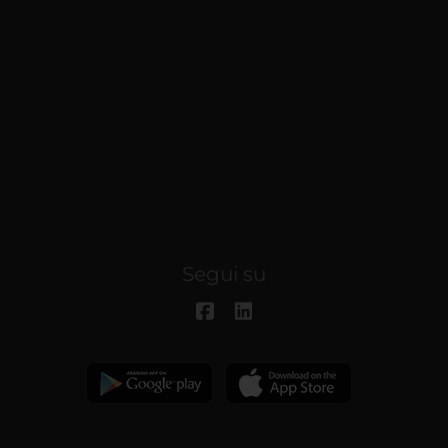
Segui su