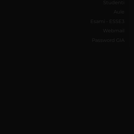
Studenti
Aule
Esami - ESSE3
Webmail
Password GIA