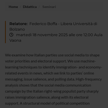
Home
Didattica
Seminari
Relatore:
Federico Boffa - Libera Università di
Bolzano
martedì 18 novembre 2025 alle ore 12.00 Aula
Vaona
We examine how Italian parties use social media to shape
voter priorities and electoral support. We use machine-
learning techniques to identify immigration- and economy-
related events in news, which we link to parties’ online
messaging, issue salience, and polling data. High-frequency
analysis shows that the social media communication
campaign by the Italian right-wing populist party sharply
raises immigration salience, along with its electoral
support. A structural model of political competition