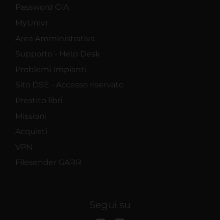
Password GIA
MyUnivr
Area Amministrativa
Supporto - Help Desk
Problemi Impianti
Sito DSE - Accesso riservato
Prestito libri
Missioni
Acquisti
VPN
Filesender GARR
Segui su