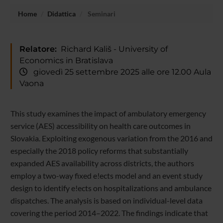
Home
Didattica
Seminari
Relatore:
Richard Kališ - University of
Economics in Bratislava
giovedì 25 settembre 2025 alle ore 12.00 Aula
Vaona
This study examines the impact of ambulatory emergency
service (AES) accessibility on health care outcomes in
Slovakia. Exploiting exogenous variation from the 2016 and
especially the 2018 policy reforms that substantially
expanded AES availability across districts, the authors
employ a two-way fixed e!ects model and an event study
design to identify e!ects on hospitalizations and ambulance
dispatches. The analysis is based on individual-level data
covering the period 2014–2022. The findings indicate that