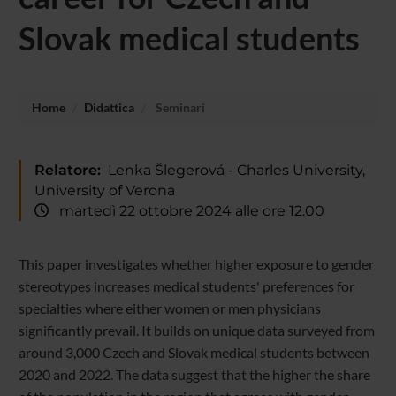
Slovak medical students
Home
Didattica
Seminari
Relatore:
Lenka Šlegerová - Charles University,
University of Verona
martedì 22 ottobre 2024 alle ore 12.00
This paper investigates whether higher exposure to gender
stereotypes increases medical students' preferences for
specialties where either women or men physicians
significantly prevail. It builds on unique data surveyed from
around 3,000 Czech and Slovak medical students between
2020 and 2022. The data suggest that the higher the share