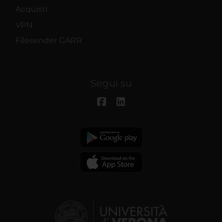
Acquisti
VPN
Filesender GARR
Segui su