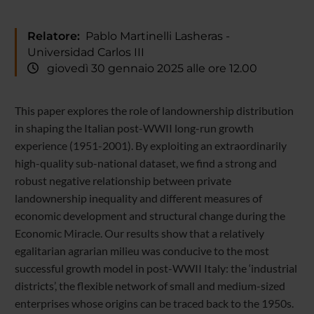
Relatore:
Pablo Martinelli Lasheras -
Universidad Carlos III
giovedì 30 gennaio 2025 alle ore 12.00
This paper explores the role of landownership distribution
in shaping the Italian post-WWII long-run growth
experience (1951-2001). By exploiting an extraordinarily
high-quality sub-national dataset, we find a strong and
robust negative relationship between private
landownership inequality and different measures of
economic development and structural change during the
Economic Miracle. Our results show that a relatively
egalitarian agrarian milieu was conducive to the most
successful growth model in post-WWII Italy: the ‘industrial
districts’, the flexible network of small and medium-sized
enterprises whose origins can be traced back to the 1950s.